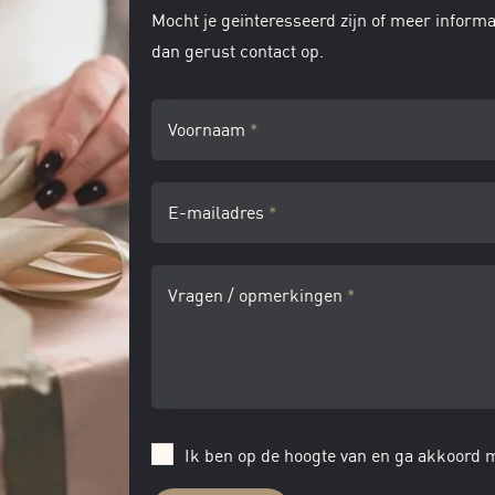
Mocht je geïnteresseerd zijn of meer inform
dan gerust contact op.
Voornaam
*
E-mailadres
*
Vragen / opmerkingen
*
Ik ben op de hoogte van en ga akkoord 