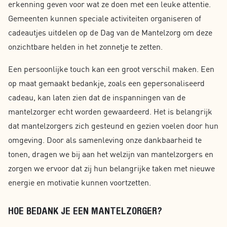
erkenning geven voor wat ze doen met een leuke attentie.
Gemeenten kunnen speciale activiteiten organiseren of
cadeautjes uitdelen op de Dag van de Mantelzorg om deze
onzichtbare helden in het zonnetje te zetten.
Een persoonlijke touch kan een groot verschil maken. Een
op maat gemaakt bedankje, zoals een gepersonaliseerd
cadeau, kan laten zien dat de inspanningen van de
mantelzorger echt worden gewaardeerd. Het is belangrijk
dat mantelzorgers zich gesteund en gezien voelen door hun
omgeving. Door als samenleving onze dankbaarheid te
tonen, dragen we bij aan het welzijn van mantelzorgers en
zorgen we ervoor dat zij hun belangrijke taken met nieuwe
energie en motivatie kunnen voortzetten.
HOE BEDANK JE EEN MANTELZORGER?