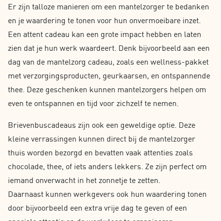
Er zijn talloze manieren om een mantelzorger te bedanken
en je waardering te tonen voor hun onvermoeibare inzet.
Een attent cadeau kan een grote impact hebben en laten
zien dat je hun werk waardeert. Denk bijvoorbeeld aan een
dag van de mantelzorg cadeau, zoals een wellness-pakket
met verzorgingsproducten, geurkaarsen, en ontspannende
thee. Deze geschenken kunnen mantelzorgers helpen om
even te ontspannen en tijd voor zichzelf te nemen.
Brievenbuscadeaus zijn ook een geweldige optie. Deze
kleine verrassingen kunnen direct bij de mantelzorger
thuis worden bezorgd en bevatten vaak attenties zoals
chocolade, thee, of iets anders lekkers. Ze zijn perfect om
iemand onverwacht in het zonnetje te zetten.
Daarnaast kunnen werkgevers ook hun waardering tonen
door bijvoorbeeld een extra vrije dag te geven of een