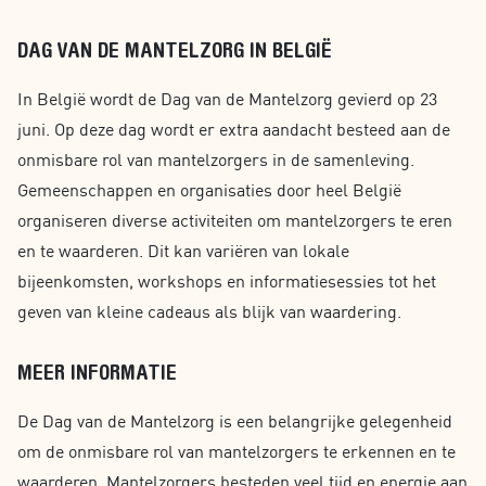
DAG VAN DE MANTELZORG IN BELGIË
In België wordt de Dag van de Mantelzorg gevierd op 23
juni. Op deze dag wordt er extra aandacht besteed aan de
onmisbare rol van mantelzorgers in de samenleving.
Gemeenschappen en organisaties door heel België
organiseren diverse activiteiten om mantelzorgers te eren
en te waarderen. Dit kan variëren van lokale
bijeenkomsten, workshops en informatiesessies tot het
geven van kleine cadeaus als blijk van waardering.
MEER INFORMATIE
De Dag van de Mantelzorg is een belangrijke gelegenheid
om de onmisbare rol van mantelzorgers te erkennen en te
waarderen. Mantelzorgers besteden veel tijd en energie aan