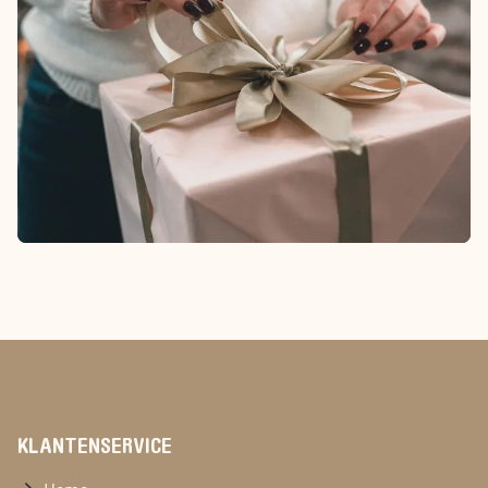
KLANTENSERVICE