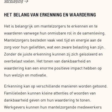
Verpleging
>
HET BELANG VAN ERKENNING EN WAARDERING
Het is belangrijk om mantelzorgers te erkennen en te
waarderen vanwege hun onmisbare rol in de samenleving.
Mantelzorgers besteden vaak veel tijd en energie aan de
zorg voor hun geliefden, wat een zware belasting kan zijn.
Zonder de juiste erkenning kunnen zij zich geïsoleerd en
overbelast voelen. Het tonen van dankbaarheid en
waardering kan een enorme positieve impact hebben op
hun welzijn en motivatie.
Erkenning kan op verschillende manieren worden getoond.
Familieleden kunnen kleine attenties of woorden van
dankbaarheid geven om hun waardering te tonen.
Werkgevers kunnen hun mantelzorgende medewerkers