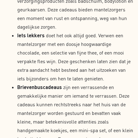
verzorgingsproducten zoals badschuim, bodylotion en
geurkaarsen. Deze cadeaus bieden mantelzorgers
een moment van rust en ontspanning, weg van hun
dagelijkse zorgen.
Iets lekkers
doet het ook altijd goed. Verwen een
mantelzorger met een doosje hoogwaardige
chocolade, een selectie van fijne thee, of een mooi
verpakte fles wijn. Deze geschenken laten zien dat je
extra aandacht hebt besteed aan het uitzoeken van
iets bijzonders om hen te laten genieten.
Brievenbuscadeaus
zijn een verrassende en
gemakkelijke manier om iemand te verrassen. Deze
cadeaus kunnen rechtstreeks naar het huis van de
mantelzorger worden gestuurd en bevatten vaak
kleine, maar betekenisvolle attenties zoals
handgemaakte koekjes, een mini-spa set, of een klein