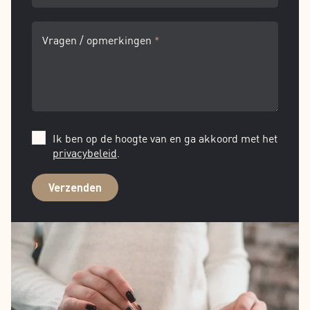
Vragen / opmerkingen
*
Ik ben op de hoogte van en ga akkoord met het
privacybeleid
.
Verzenden