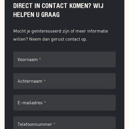
DIRECT IN CONTACT KOMEN? WIJ
HELPEN U GRAAG
Mocht je geïnteresseerd zijn of meer informatie
willen? Neem dan gerust contact op.
Voornaam
*
Achternaam
*
E-mailadres
*
Telefoonnummer
*