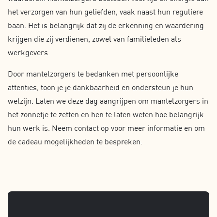
het verzorgen van hun geliefden, vaak naast hun reguliere
baan. Het is belangrijk dat zij de erkenning en waardering
krijgen die zij verdienen, zowel van familieleden als
werkgevers.
Door mantelzorgers te bedanken met persoonlijke
attenties, toon je je dankbaarheid en ondersteun je hun
welzijn. Laten we deze dag aangrijpen om mantelzorgers in
het zonnetje te zetten en hen te laten weten hoe belangrijk
hun werk is. Neem contact op voor meer informatie en om
de cadeau mogelijkheden te bespreken.