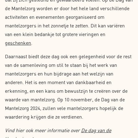
de Mantelzorg worden er door het hele land verschillende
activiteiten en evenementen georganiseerd om
mantelzorgers in het zonnetje te zetten. Dit kan variëren
van een klein bedankje tot grotere vieringen en
geschenken
.
Daarnaast biedt deze dag ook een gelegenheid voor de rest
van de samenleving om stil te staan bij het werk van
mantelzorgers en hun bijdrage aan het welzijn van
anderen. Het is een moment van dankbaarheid en
erkenning, en een kans om bewustzijn te creëren over de
waarde van mantelzorg. Op 10 november, de Dag van de
Mantelzorg 2024, zullen vele mantelzorgers hopelijk de
waardering krijgen die ze verdienen.
Vind hier ook meer informatie over
De dag van de