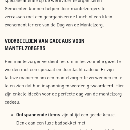
speciale attentie op de werkvloer te organiseren.
Gemeenten kunnen helpen door mantelzorgers te
verrassen met een georganiseerde lunch of een klein
evenement ter ere van de Dag van de Mantelzorg.
VOORBEELDEN VAN CADEAUS VOOR
MANTELZORGERS
Een mantelzorger verdient het om in het zonnetje gezet te
worden met een speciaal en doordacht cadeau. Er zijn
talloze manieren om een mantelzorger te verwennen en te
laten zien dat hun inspanningen worden gewaardeerd. Hier
zijn enkele ideeën voor de perfecte dag van de mantelzorg
cadeau.
Ontspannende items
zijn altijd een goede keuze.
Denk aan een luxe badpakket met