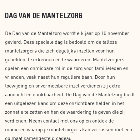
DAG VAN DE MANTELZORG
De Dag van de Mantelzorg wordt elk jaar op 10 november
gevierd. Deze speciale dag is bedoeld om de talloze
mantelzorgers die zich dagelijks inzetten voor hun
geliefden, te erkennen en te waarderen. Mantelzorgers
spelen een onmisbare rol in de zorg voor familieleden en
vrienden, vaak naast hun reguliere baan. Door hun
toewijding en onvermoeibare inzet verdienen zij extra
aandacht en dankbaarheid. De Dag van de Mantelzorg biedt
een uitgelezen kans om deze onzichtbare helden in het
zonnetje te zetten en hen de waardering te geven die zij
verdienen. Neem
contact
met ons op en ontdek de
manieren waarop je mantelzorgers kan verrassen met een
op maat samengesteld cadeau.