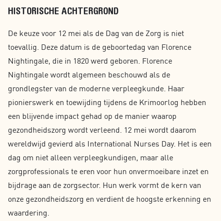
HISTORISCHE ACHTERGROND
De keuze voor 12 mei als de Dag van de Zorg is niet
toevallig. Deze datum is de geboortedag van Florence
Nightingale, die in 1820 werd geboren. Florence
Nightingale wordt algemeen beschouwd als de
grondlegster van de moderne verpleegkunde. Haar
pionierswerk en toewijding tijdens de Krimoorlog hebben
een blijvende impact gehad op de manier waarop
gezondheidszorg wordt verleend. 12 mei wordt daarom
wereldwijd gevierd als International Nurses Day. Het is een
dag om niet alleen verpleegkundigen, maar alle
zorgprofessionals te eren voor hun onvermoeibare inzet en
bijdrage aan de zorgsector. Hun werk vormt de kern van
onze gezondheidszorg en verdient de hoogste erkenning en
waardering.