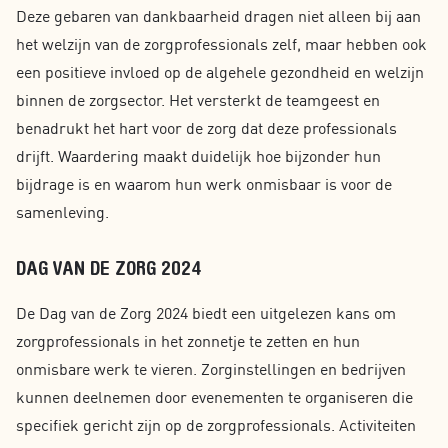
Deze gebaren van dankbaarheid dragen niet alleen bij aan
het welzijn van de zorgprofessionals zelf, maar hebben ook
een positieve invloed op de algehele gezondheid en welzijn
binnen de zorgsector. Het versterkt de teamgeest en
benadrukt het hart voor de zorg dat deze professionals
drijft. Waardering maakt duidelijk hoe bijzonder hun
bijdrage is en waarom hun werk onmisbaar is voor de
samenleving.
DAG VAN DE ZORG 2024
De Dag van de Zorg 2024 biedt een uitgelezen kans om
zorgprofessionals in het zonnetje te zetten en hun
onmisbare werk te vieren. Zorginstellingen en bedrijven
kunnen deelnemen door evenementen te organiseren die
specifiek gericht zijn op de zorgprofessionals. Activiteiten