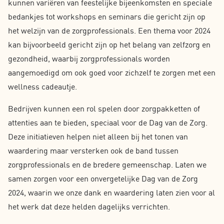
kunnen variëren van feestelijke bijeenkomsten en speciale
bedankjes tot workshops en seminars die gericht zijn op
het welzijn van de zorgprofessionals. Een thema voor 2024
kan bijvoorbeeld gericht zijn op het belang van zelfzorg en
gezondheid, waarbij zorgprofessionals worden
aangemoedigd om ook goed voor zichzelf te zorgen met een
wellness cadeautje.
Bedrijven kunnen een rol spelen door zorgpakketten of
attenties aan te bieden, speciaal voor de Dag van de Zorg.
Deze initiatieven helpen niet alleen bij het tonen van
waardering maar versterken ook de band tussen
zorgprofessionals en de bredere gemeenschap. Laten we
samen zorgen voor een onvergetelijke Dag van de Zorg
2024, waarin we onze dank en waardering laten zien voor al
het werk dat deze helden dagelijks verrichten.