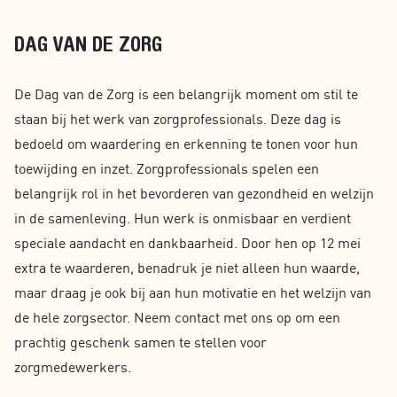
DAG VAN DE ZORG
De Dag van de Zorg is een belangrijk moment om stil te
staan bij het werk van zorgprofessionals. Deze dag is
bedoeld om waardering en erkenning te tonen voor hun
toewijding en inzet. Zorgprofessionals spelen een
belangrijk rol in het bevorderen van gezondheid en welzijn
in de samenleving. Hun werk is onmisbaar en verdient
speciale aandacht en dankbaarheid. Door hen op 12 mei
extra te waarderen, benadruk je niet alleen hun waarde,
maar draag je ook bij aan hun motivatie en het welzijn van
de hele zorgsector. Neem contact met ons op om een
prachtig geschenk samen te stellen voor
zorgmedewerkers.