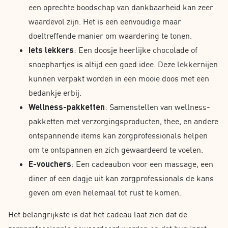
een oprechte boodschap van dankbaarheid kan zeer
waardevol zijn. Het is een eenvoudige maar
doeltreffende manier om waardering te tonen.
Iets lekkers
: Een doosje heerlijke chocolade of
snoephartjes is altijd een goed idee. Deze lekkernijen
kunnen verpakt worden in een mooie doos met een
bedankje erbij.
Wellness-pakketten
: Samenstellen van wellness-
pakketten met verzorgingsproducten, thee, en andere
ontspannende items kan zorgprofessionals helpen
om te ontspannen en zich gewaardeerd te voelen.
E-vouchers
: Een cadeaubon voor een massage, een
diner of een dagje uit kan zorgprofessionals de kans
geven om even helemaal tot rust te komen.
Het belangrijkste is dat het cadeau laat zien dat de