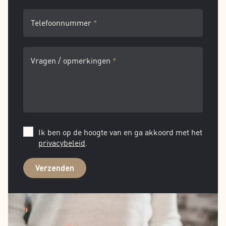
Telefoonnummer
*
Vragen / opmerkingen
*
Ik ben op de hoogte van en ga akkoord met het
privacybeleid
.
Verzenden