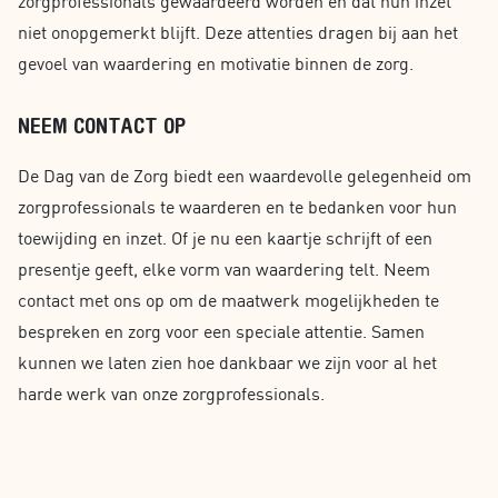
zorgprofessionals gewaardeerd worden en dat hun inzet
niet onopgemerkt blijft. Deze attenties dragen bij aan het
gevoel van waardering en motivatie binnen de zorg.
NEEM CONTACT OP
De Dag van de Zorg biedt een waardevolle gelegenheid om
zorgprofessionals te waarderen en te bedanken voor hun
toewijding en inzet. Of je nu een kaartje schrijft of een
presentje geeft, elke vorm van waardering telt. Neem
contact met ons op om de maatwerk mogelijkheden te
bespreken en zorg voor een speciale attentie. Samen
kunnen we laten zien hoe dankbaar we zijn voor al het
harde werk van onze zorgprofessionals.