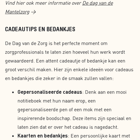
Vind hier ook meer informatie over
De dag van de
Mantelzorg
>
CADEAUTIPS EN BEDANKJES
De Dag van de Zorg is het perfecte moment om
zorgprofessionals te laten zien hoeveel hun werk wordt
gewaardeerd. Een attent cadeautje of bedankje kan een
groot verschil maken. Hier zijn enkele ideeën voor cadeaus
en bedankjes die zeker in de smaak zullen vallen:
Gepersonaliseerde cadeaus
: Denk aan een mooi
notitieboek met hun naam erop, een
gepersonaliseerde pen of een mok met een
inspirerende boodschap. Deze items zijn speciaal en
laten zien dat er over het cadeau is nagedacht.
Kaarten en bedankjes
: Een persoonlijke kaart met