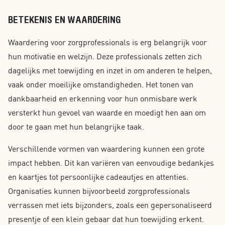
BETEKENIS EN WAARDERING
Waardering voor zorgprofessionals is erg belangrijk voor
hun motivatie en welzijn. Deze professionals zetten zich
dagelijks met toewijding en inzet in om anderen te helpen,
vaak onder moeilijke omstandigheden. Het tonen van
dankbaarheid en erkenning voor hun onmisbare werk
versterkt hun gevoel van waarde en moedigt hen aan om
door te gaan met hun belangrijke taak.
Verschillende vormen van waardering kunnen een grote
impact hebben. Dit kan variëren van eenvoudige bedankjes
en kaartjes tot persoonlijke cadeautjes en attenties.
Organisaties kunnen bijvoorbeeld zorgprofessionals
verrassen met iets bijzonders, zoals een gepersonaliseerd
presentje of een klein gebaar dat hun toewijding erkent.