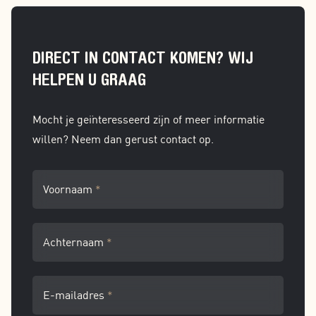
DIRECT IN CONTACT KOMEN? WIJ
HELPEN U GRAAG
Mocht je geïnteresseerd zijn of meer informatie
willen? Neem dan gerust contact op.
Voornaam
*
Achternaam
*
E-mailadres
*